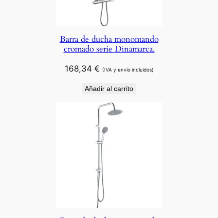
Barra de ducha monomando
cromado serie Dinamarca.
168,34
€
(IVA y envío incluidos)
Añadir al carrito