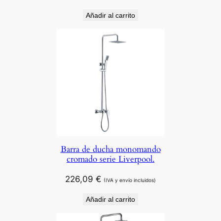
Añadir al carrito
Barra de ducha monomando
cromado serie Liverpool.
226,09
€
(IVA y envío incluidos)
Añadir al carrito