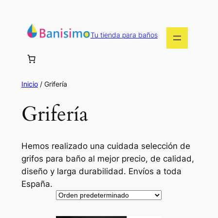
Tu tienda para baños
Inicio
/ Grifería
Grifería
Hemos realizado una cuidada selección de
grifos para baño al mejor precio, de calidad,
diseño y larga durabilidad. Envíos a toda
España.