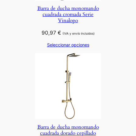
Barra de ducha monomando
cuadrada cromada Serie
Vinalopo
90,97
€
(IVA y envío incluidos)
Seleccionar opciones
Barra de ducha monomando
cuadrada dorado cepillado