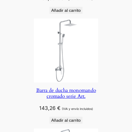
Añadir al carrito
Barra de ducha monomando
cromado serie Art.
143,26
€
(IVA y envío incluidos)
Añadir al carrito