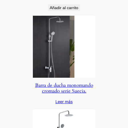
Añadir al carrito
Barra de ducha monomando
cromado serie Suecia.
Leer más