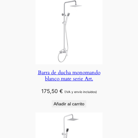
Barra de ducha monomando
blanco mate serie Art.
175,50
€
(IVA y envío incluidos)
Añadir al carrito