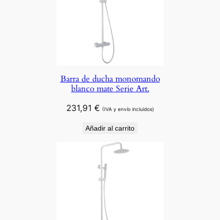
Barra de ducha monomando
blanco mate Serie Art.
231,91
€
(IVA y envío incluidos)
Añadir al carrito