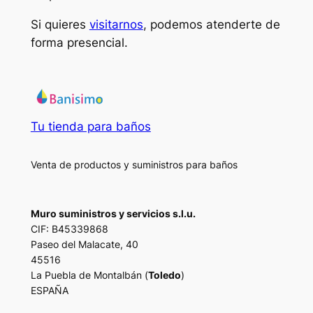
Si quieres
visitarnos
, podemos atenderte de
forma presencial.
Tu tienda para baños
Venta de productos y suministros para baños
Muro suministros y servicios s.l.u.
CIF: B45339868
Paseo del Malacate, 40
45516
La Puebla de Montalbán (
Toledo
)
ESPAÑA