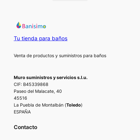
Tu tienda para baños
Venta de productos y suministros para baños
Muro suministros y servicios s.l.u.
CIF: B45339868
Paseo del Malacate, 40
45516
La Puebla de Montalbán (
Toledo
)
ESPAÑA
Contacto