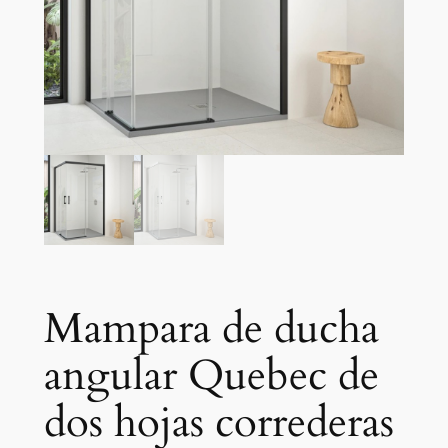
Mampara de ducha
angular Quebec de
dos hojas correderas