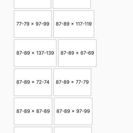
,
4
4
77-79 x 97-99
87-89 x 117-119
€
87-89 x 137-139
87-89 x 67-69
87-89 x 72-74
87-89 x 77-79
87-89 x 87-89
87-89 x 97-99