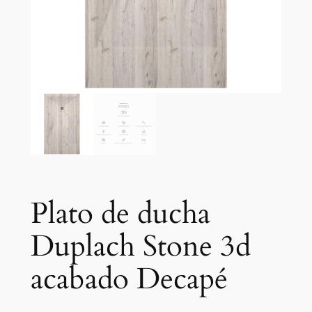
Plato de ducha
Duplach Stone 3d
acabado Decapé