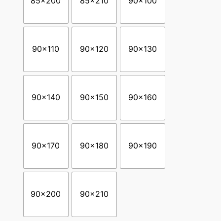
85×200
85×210
90×100
90×110
90×120
90×130
90×140
90×150
90×160
90×170
90×180
90×190
90×200
90×210