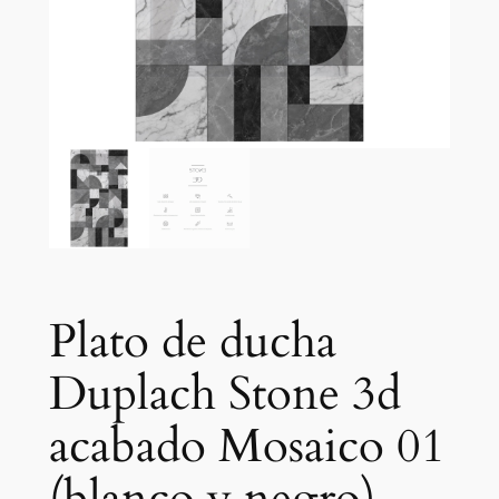
Plato de ducha
Duplach Stone 3d
acabado Mosaico 01