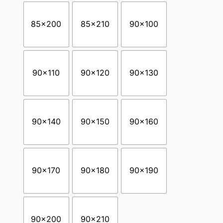
85×200
85×210
90×100
90×110
90×120
90×130
90×140
90×150
90×160
90×170
90×180
90×190
90×200
90×210