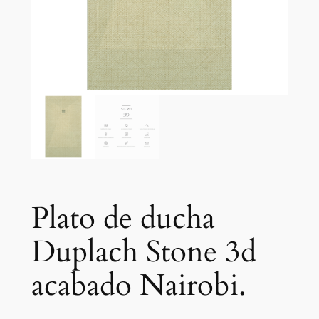
Plato de ducha
Duplach Stone 3d
acabado Nairobi.