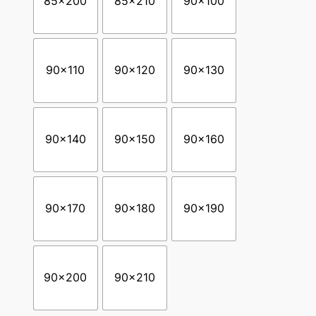
85×200
85×210
90×100
90×110
90×120
90×130
90×140
90×150
90×160
90×170
90×180
90×190
90×200
90×210