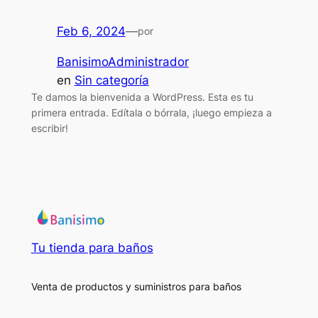
Feb 6, 2024
—
por
BanisimoAdministrador
en
Sin categoría
Te damos la bienvenida a WordPress. Esta es tu
primera entrada. Edítala o bórrala, ¡luego empieza a
escribir!
Tu tienda para baños
Venta de productos y suministros para baños