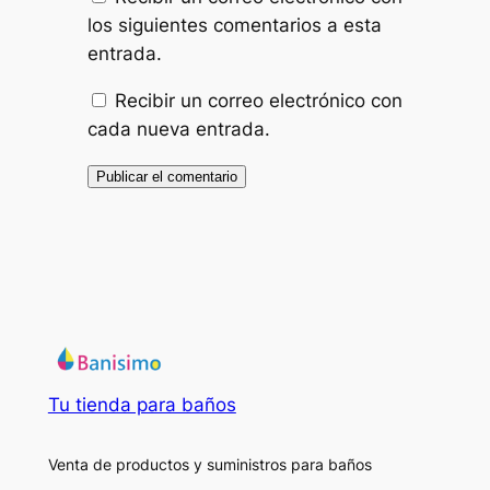
los siguientes comentarios a esta
entrada.
Recibir un correo electrónico con
cada nueva entrada.
Tu tienda para baños
Venta de productos y suministros para baños