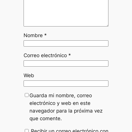
Nombre
*
Correo electrónico
*
Web
Guarda mi nombre, correo
electrónico y web en este
navegador para la próxima vez
que comente.
Recibir un correo electrónico con