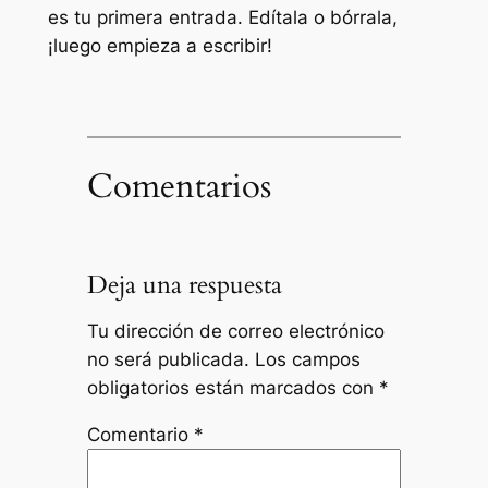
es tu primera entrada. Edítala o bórrala,
¡luego empieza a escribir!
Comentarios
Deja una respuesta
Tu dirección de correo electrónico
no será publicada.
Los campos
obligatorios están marcados con
*
Comentario
*