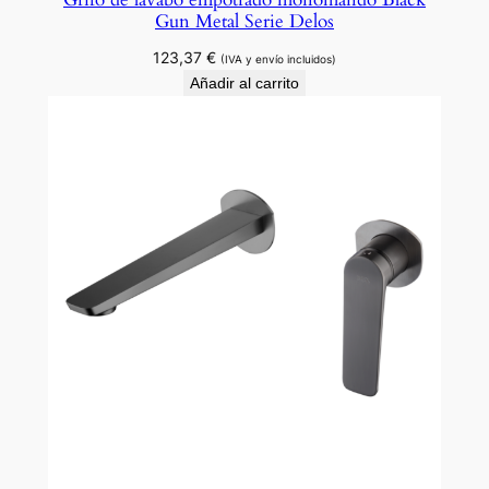
Gun Metal Serie Delos
123,37
€
(IVA y envío incluidos)
Añadir al carrito