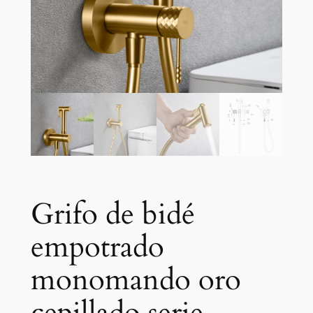
Grifo de bidé
empotrado
monomando oro