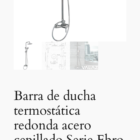
Barra de ducha
termostática
redonda acero