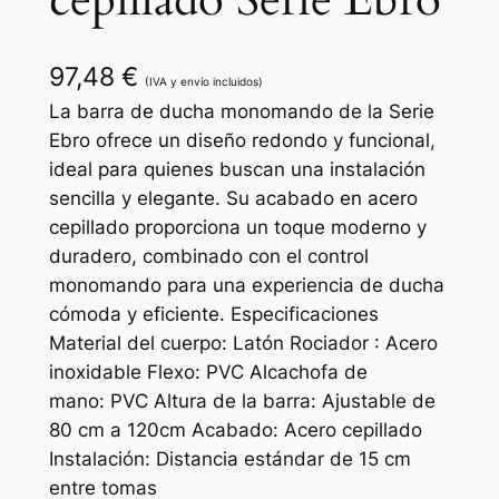
cepillado Serie Ebro
97,48
€
(IVA y envío incluidos)
La barra de ducha monomando de la Serie
Ebro ofrece un diseño redondo y funcional,
ideal para quienes buscan una instalación
sencilla y elegante. Su acabado en acero
cepillado proporciona un toque moderno y
duradero, combinado con el control
monomando para una experiencia de ducha
cómoda y eficiente. Especificaciones
Material del cuerpo: Latón Rociador : Acero
inoxidable Flexo: PVC Alcachofa de
mano: PVC Altura de la barra: Ajustable de
80 cm a 120cm Acabado: Acero cepillado
Instalación: Distancia estándar de 15 cm
entre tomas