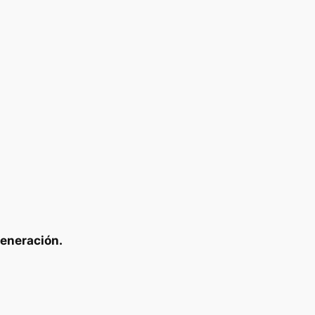
eneración.