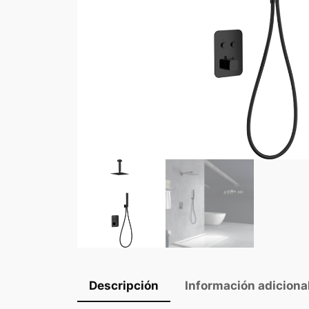
Descripción
Información adiciona