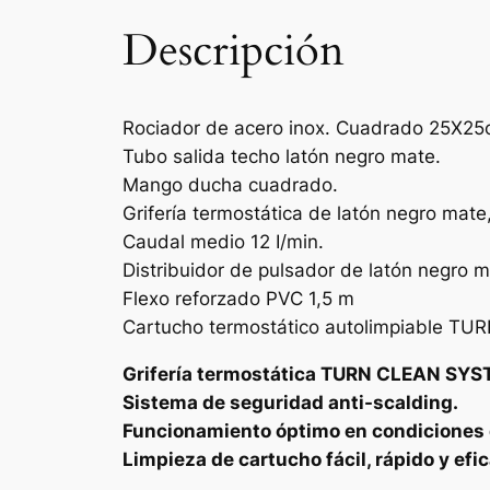
Descripción
Rociador de acero inox. Cuadrado 25X25cm
Tubo salida techo latón negro mate.
Mango ducha cuadrado.
Grifería termostática de latón negro mate,
Caudal medio 12 I/min.
Distribuidor de pulsador de latón negro m
Flexo reforzado PVC 1,5 m
Cartucho termostático autolimpiable T
Grifería termostática TURN CLEAN SYST
Sistema de seguridad anti-scalding.
Funcionamiento óptimo en condiciones 
Limpieza de cartucho fácil, rápido y efic