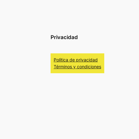
Privacidad
Política de privacidad
Términos y condiciones