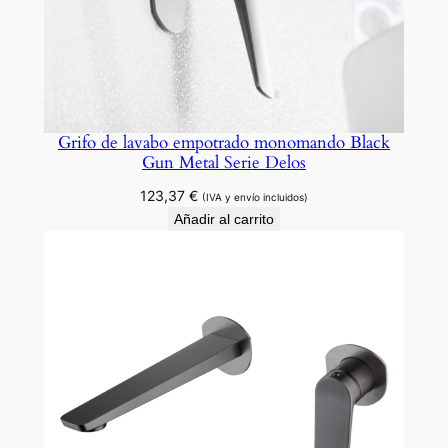
Grifo de lavabo empotrado monomando Black
Gun Metal Serie Delos
123,37
€
(IVA y envío incluidos)
Añadir al carrito