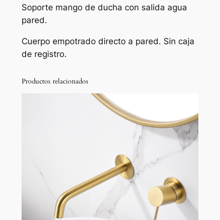
Soporte mango de ducha con salida agua
pared.
Cuerpo empotrado directo a pared. Sin caja
de registro.
Productos relacionados