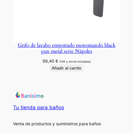
Grifo de lavabo empotrado monomando black
gun metal serie Nápoles
99,40
€
(IVA y envío incluidos)
Añadir al carrito
Tu tienda para baños
Venta de productos y suministros para baños