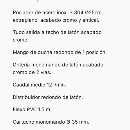
Rociador de acero inox. S.304 Ø25cm,
extraplano, acabado cromo y antical.
Tubo salida a techo de latón acabado
cromo.
Mango de ducha redondo de 1 posición.
Grifería monomando de latón acabado
cromo de 2 vías.
Caudal medio 12 l/min.
Distribuidor redondo de latón.
Flexo PVC 1.5 m.
Cartucho monomando Ø 35 mm.