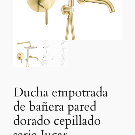
Ducha empotrada
de bañera pared
dorado cepillado