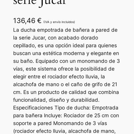
serie Jucar
136,46
€
(IVA y envío incluidos)
La ducha empotrada de bañera a pared de
la serie Jucar, con acabado dorado
cepillado, es una opción ideal para quienes
buscan una estética moderna y elegante en
su baño. Equipado con un monomando de 3
vías, este sistema ofrece la posibilidad de
elegir entre el rociador efecto lluvia, la
alcachofa de mano o el caño de grifo de 21
cm. Es un producto de calidad que combina
funcionalidad, diseño y durabilidad.
Especificaciones Tipo de ducha: Empotrada
para bañera Incluye: Rociador de 25 cm con
soporte a pared Monomando de 3 vías
(rociador efecto lluvia, alcachofa de mano,