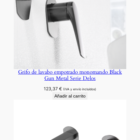
Grifo de lavabo empotrado monomando Black
Gun Metal Serie Delos
123,37
€
(IVA y envío incluidos)
Añadir al carrito