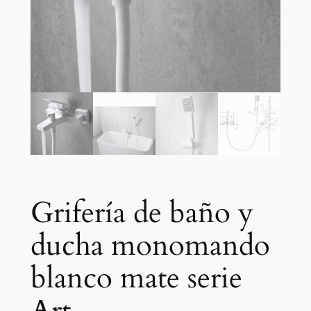
Grifería de baño y
ducha monomando
blanco mate serie