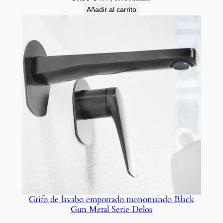
Añadir al carrito
Grifo de lavabo empotrado monomando Black
Gun Metal Serie Delos