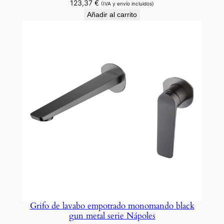
123,37
€
(IVA y envío incluidos)
Añadir al carrito
Grifo de lavabo empotrado monomando black
gun metal serie Nápoles