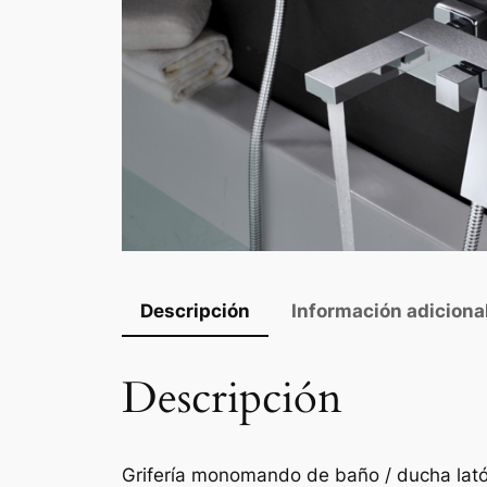
Descripción
Información adiciona
Descripción
Grifería monomando de baño / ducha lat