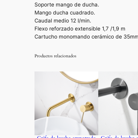
Soporte mango de ducha.
Mango ducha cuadrado.
Caudal medio 12 I/min.
Flexo reforzado extensible 1,7 /1,9 m
Cartucho monomando cerámico de 35mm
Productos relacionados