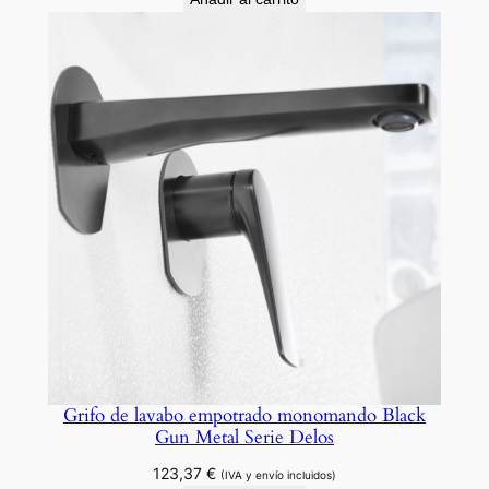
Grifo de lavabo empotrado monomando Black
Gun Metal Serie Delos
123,37
€
(IVA y envío incluidos)