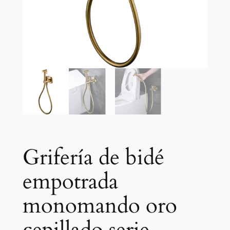
Grifería de bidé
empotrada
monomando oro