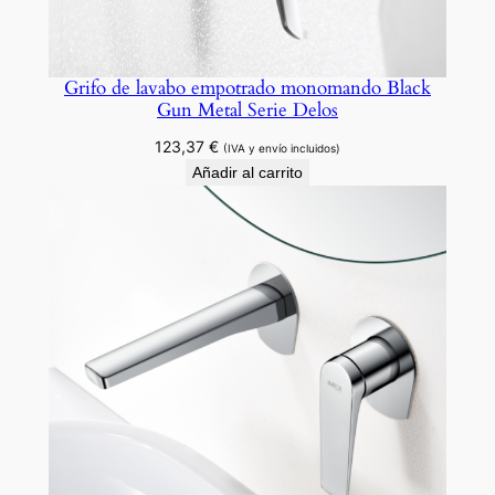
Grifo de lavabo empotrado monomando Black
Gun Metal Serie Delos
123,37
€
(IVA y envío incluidos)
Añadir al carrito