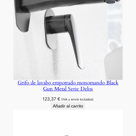
Grifo de lavabo empotrado monomando Black
Gun Metal Serie Delos
123,37
€
(IVA y envío incluidos)
Añadir al carrito