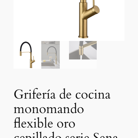
Grifería de cocina
monomando
flexible oro