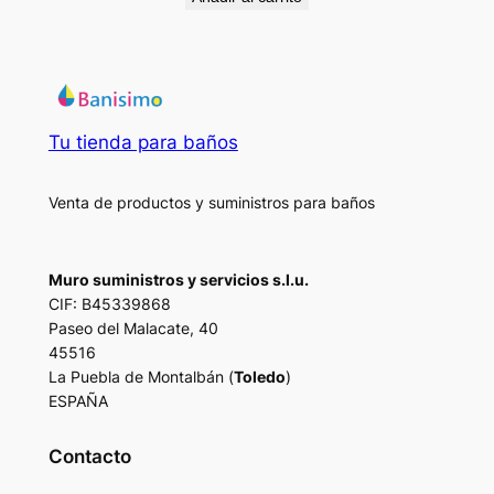
Tu tienda para baños
Venta de productos y suministros para baños
Muro suministros y servicios s.l.u.
CIF: B45339868
Paseo del Malacate, 40
45516
La Puebla de Montalbán (
Toledo
)
ESPAÑA
Contacto