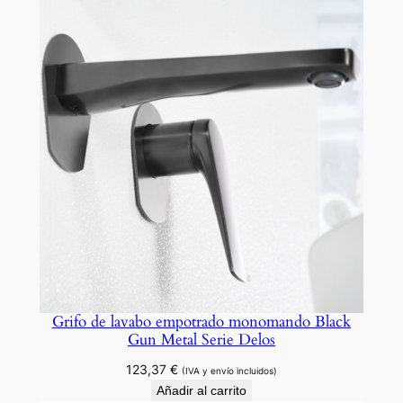
Grifo de lavabo empotrado monomando Black
Gun Metal Serie Delos
123,37
€
(IVA y envío incluidos)
Añadir al carrito