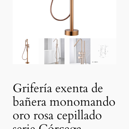
Grifería exenta de
bañera monomando
oro rosa cepillado