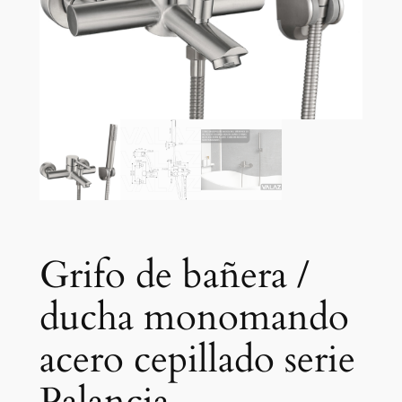
Grifo de bañera /
ducha monomando
acero cepillado serie