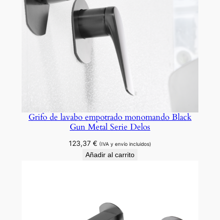
Grifo de lavabo empotrado monomando Black
Gun Metal Serie Delos
123,37
€
(IVA y envío incluidos)
Añadir al carrito