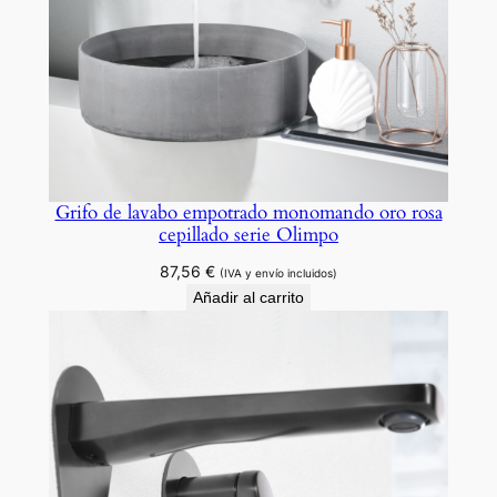
Grifo de lavabo empotrado monomando oro rosa
cepillado serie Olimpo
87,56
€
(IVA y envío incluidos)
Añadir al carrito