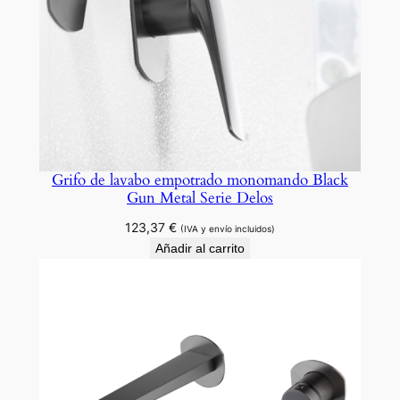
Grifo de lavabo empotrado monomando Black
Gun Metal Serie Delos
123,37
€
(IVA y envío incluidos)
Añadir al carrito