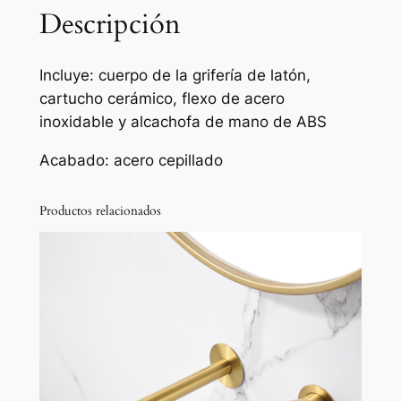
Descripción
Incluye: cuerpo de la grifería de latón,
cartucho cerámico, flexo de acero
inoxidable y alcachofa de mano de ABS
Acabado: acero cepillado
Productos relacionados