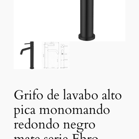
Grifo de lavabo alto
pica monomando
redondo negro