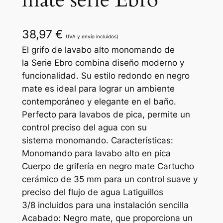
mate serie Ebro
38,97
€
(IVA y envío incluidos)
El grifo de lavabo alto monomando de
la Serie Ebro combina diseño moderno y
funcionalidad. Su estilo redondo en negro
mate es ideal para lograr un ambiente
contemporáneo y elegante en el baño.
Perfecto para lavabos de pica, permite un
control preciso del agua con su
sistema monomando. Características:
Monomando para lavabo alto en pica
Cuerpo de grifería en negro mate Cartucho
cerámico de 35 mm para un control suave y
preciso del flujo de agua Latiguillos
3/8 incluidos para una instalación sencilla
Acabado: Negro mate, que proporciona un