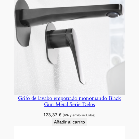
Grifo de lavabo empotrado monomando Black
Gun Metal Serie Delos
123,37
€
(IVA y envío incluidos)
Añadir al carrito