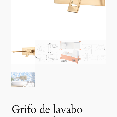
Grifo de lavabo