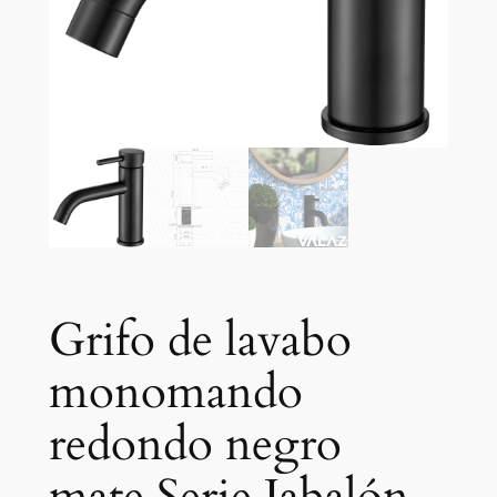
Grifo de lavabo
monomando
redondo negro