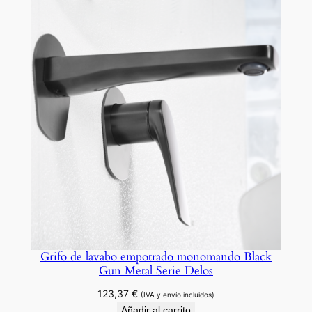
Grifo de lavabo empotrado monomando Black
Gun Metal Serie Delos
123,37
€
(IVA y envío incluidos)
Añadir al carrito