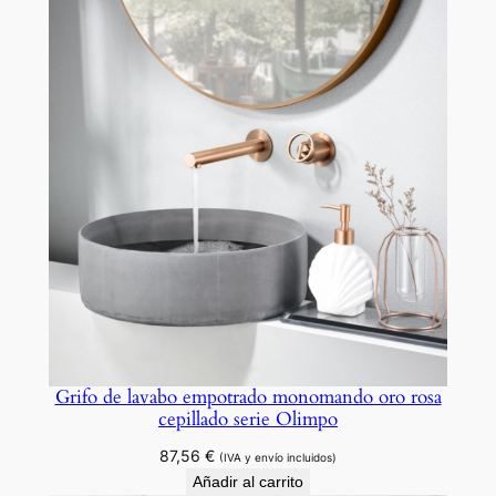
Grifo de lavabo empotrado monomando oro rosa
cepillado serie Olimpo
87,56
€
(IVA y envío incluidos)
Añadir al carrito