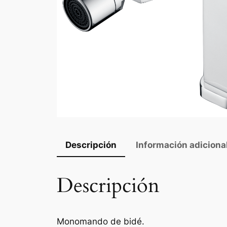
Descripción
Información adiciona
Descripción
Monomando de bidé.