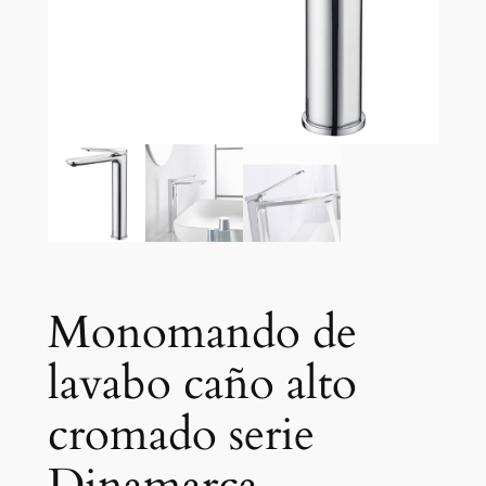
Monomando de
lavabo caño alto
cromado serie