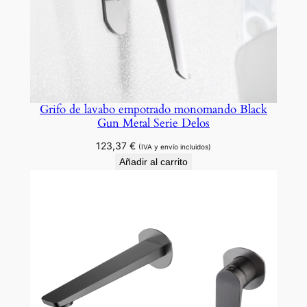
Grifo de lavabo empotrado monomando Black
Gun Metal Serie Delos
123,37
€
(IVA y envío incluidos)
Añadir al carrito