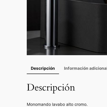
Descripción
Información adiciona
Descripción
Monomando lavabo alto cromo.