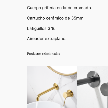
Cuerpo grifería en latón cromado.
Cartucho cerámico de 35mm.
Latiguillos 3/8.
Aireador extraplano.
Productos relacionados