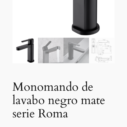
Monomando de
lavabo negro mate
serie Roma