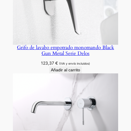
Grifo de lavabo empotrado monomando Black
Gun Metal Serie Delos
123,37
€
(IVA y envío incluidos)
Añadir al carrito